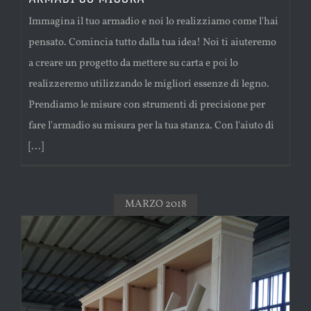
Immagina il tuo armadio e noi lo realizziamo come l'hai
pensato. Comincia tutto dalla tua idea! Noi ti aiuteremo
a creare un progetto da mettere su carta e poi lo
realizzeremo utilizzando le migliori essenze di legno.
Prendiamo le misure con strumenti di precisione per
fare l'armadio su misura per la tua stanza. Con l'aiuto di
[...]
MARZO 2018