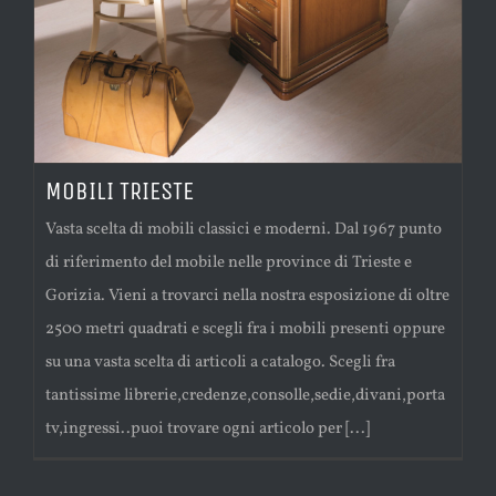
MOBILI TRIESTE
Vasta scelta di mobili classici e moderni. Dal 1967 punto
di riferimento del mobile nelle province di Trieste e
Gorizia. Vieni a trovarci nella nostra esposizione di oltre
2500 metri quadrati e scegli fra i mobili presenti oppure
su una vasta scelta di articoli a catalogo. Scegli fra
tantissime librerie,credenze,consolle,sedie,divani,porta
tv,ingressi..puoi trovare ogni articolo per [...]