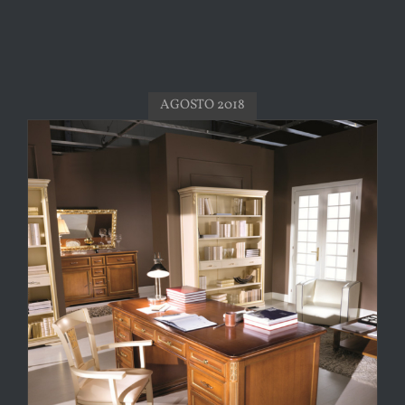
AGOSTO 2018