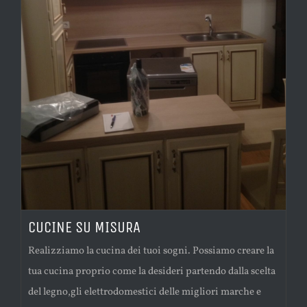
CUCINE SU MISURA
Realizziamo la cucina dei tuoi sogni. Possiamo creare la
tua cucina proprio come la desideri partendo dalla scelta
del legno,gli elettrodomestici delle migliori marche e