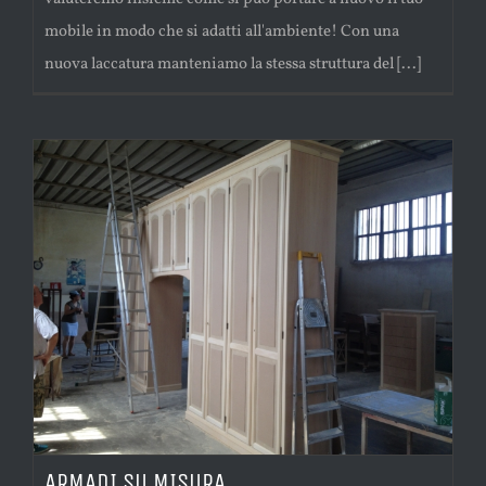
mobile in modo che si adatti all'ambiente! Con una
nuova laccatura manteniamo la stessa struttura del [...]
ARMADI SU MISURA