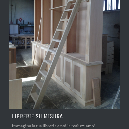
LIBRERIE SU MISURA
Immagina la tua libreria e noi la realizziamo!