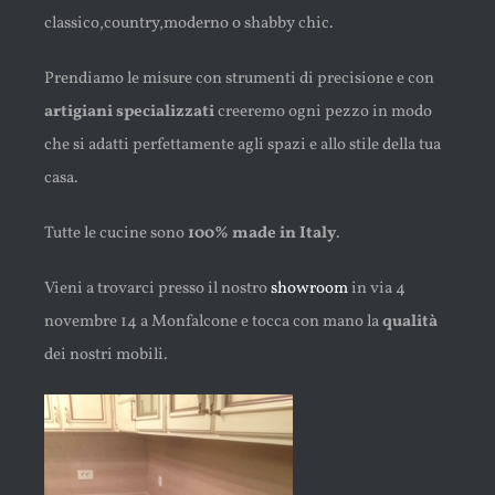
classico,country,moderno o shabby chic.
Prendiamo le misure con strumenti di precisione e con
artigiani specializzati
creeremo ogni pezzo in modo
che si adatti perfettamente agli spazi e allo stile della tua
casa.
Tutte le cucine sono
100% made in Italy
.
Vieni a trovarci presso il nostro
showroom
in via 4
novembre 14 a Monfalcone e tocca con mano la
qualità
dei nostri mobili.