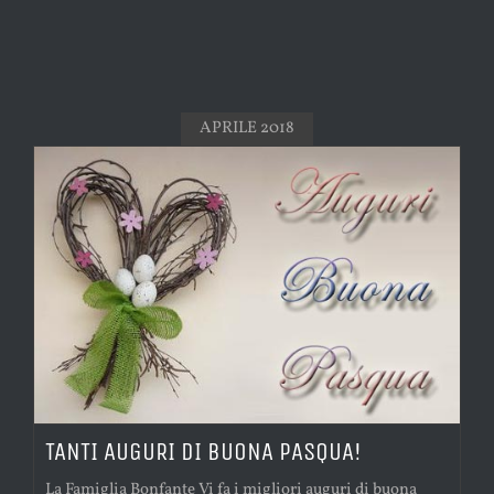
APRILE 2018
TANTI AUGURI DI BUONA PASQUA!
La Famiglia Bonfante Vi fa i migliori auguri di buona