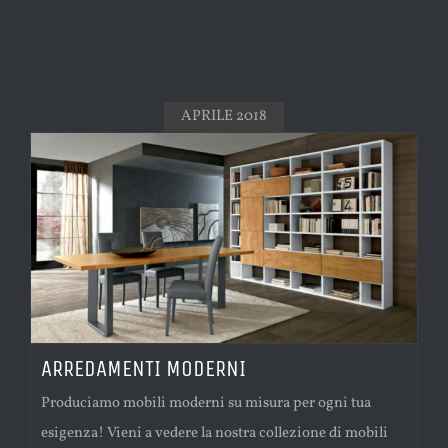
APRILE 2018
ARREDAMENTI MODERNI
Produciamo mobili moderni su misura per ogni tua
esigenza! Vieni a vedere la nostra collezione di mobili