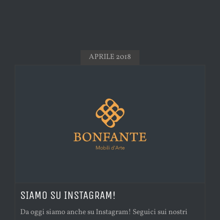
APRILE 2018
SIAMO SU INSTAGRAM!
Da oggi siamo anche su Instagram! Seguici sui nostri