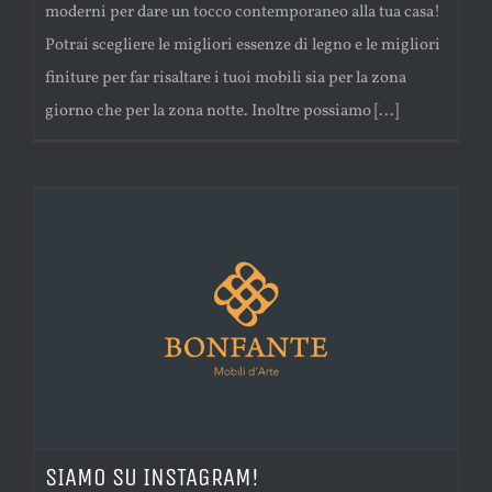
moderni per dare un tocco contemporaneo alla tua casa!
Potrai scegliere le migliori essenze di legno e le migliori
finiture per far risaltare i tuoi mobili sia per la zona
giorno che per la zona notte. Inoltre possiamo [...]
SIAMO SU INSTAGRAM!