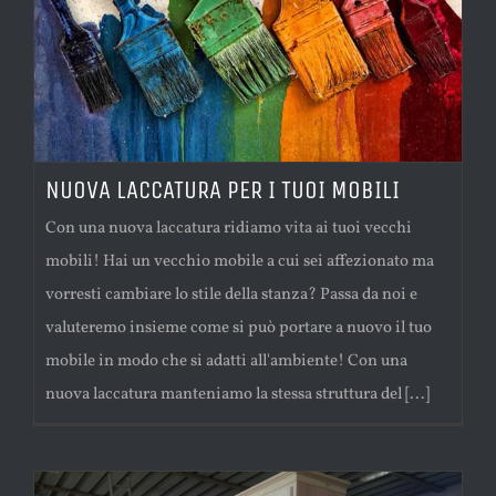
NUOVA LACCATURA PER I TUOI MOBILI
Con una nuova laccatura ridiamo vita ai tuoi vecchi
mobili! Hai un vecchio mobile a cui sei affezionato ma
vorresti cambiare lo stile della stanza? Passa da noi e
valuteremo insieme come si può portare a nuovo il tuo
mobile in modo che si adatti all'ambiente! Con una
nuova laccatura manteniamo la stessa struttura del [...]