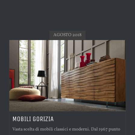
AGOSTO 2018
MOBILI GORIZIA
Vasta scelta di mobili classici e moderni. Dal 1967 punto