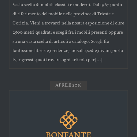
Vasta scelta di mobili classici e moderni. Dal 1967 punto
di riferimento del mobile nelle province di Trieste e
Gorizia. Vieni a trovarci nella nostra esposizione di oltre
2500 metri quadrati e scegli fra i mobili presenti oppure
su una vasta scelta di articoli a catalogo. Scegli fra
tantissime librerie,credenze,consolle,sedie,divani,porta
tv,ingressi..puoi trovare ogni articolo per [...]
APRILE 2018