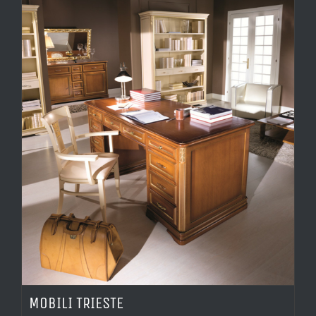
MOBILI TRIESTE