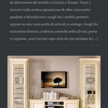
di riferimento del mobile a Gorizia e Trieste. Vieni a
trovarci nella nostra esposizione di oltre 2500 metri
quadrati a Monfalcone e scegli fra i mobili presenti
oppure su una vasta scelta di articoli a catalogo. Scegli fra
tantissime librerie,credenze,consolle,sedie,divani,porta
tv,ingressi..puoi trovare ogni articolo per arredare la [...]