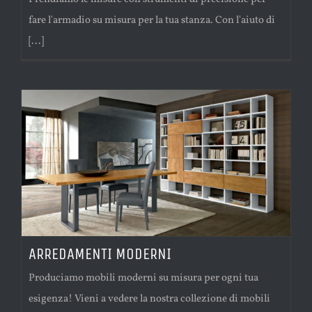
fare l'armadio su misura per la tua stanza. Con l'aiuto di
[...]
ARREDAMENTI MODERNI
Produciamo mobili moderni su misura per ogni tua
esigenza! Vieni a vedere la nostra collezione di mobili