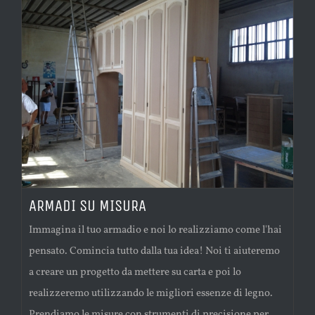
ARMADI SU MISURA
Immagina il tuo armadio e noi lo realizziamo come l'hai
pensato. Comincia tutto dalla tua idea! Noi ti aiuteremo
a creare un progetto da mettere su carta e poi lo
realizzeremo utilizzando le migliori essenze di legno.
Prendiamo le misure con strumenti di precisione per