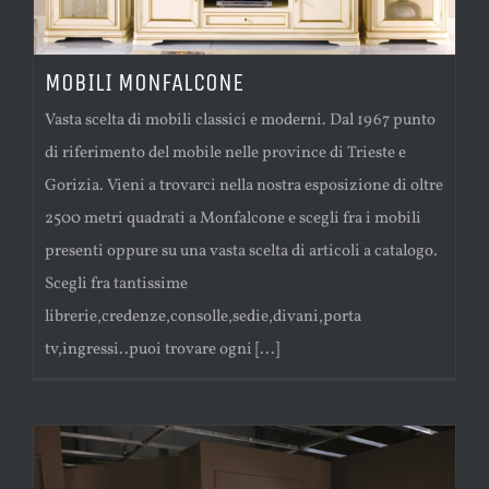
MOBILI MONFALCONE
Vasta scelta di mobili classici e moderni. Dal 1967 punto
di riferimento del mobile nelle province di Trieste e
Gorizia. Vieni a trovarci nella nostra esposizione di oltre
2500 metri quadrati a Monfalcone e scegli fra i mobili
presenti oppure su una vasta scelta di articoli a catalogo.
Scegli fra tantissime
librerie,credenze,consolle,sedie,divani,porta
tv,ingressi..puoi trovare ogni [...]