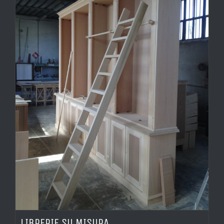
LIBRERIE SU MISURA