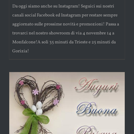
Da oggi siamo anche su Instagram! Seguici sui nostri
canali social Facebook ed Instagram per restare sempre
aggiornato sulle prossime novità e promozioni! Passa a
trovarci nel nostro showroom di via 4 novembre 14 a
Monfalcone!A soli 35 minuti da Trieste e 25 minuti da
Gorizia!