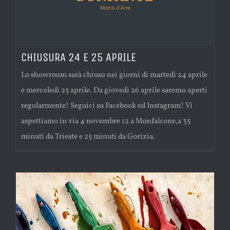
CHIUSURA 24 E 25 APRILE
Lo showroom sarà chiuso nei giorni di martedì 24 aprile
e mercoledì 25 aprile. Da giovedì 26 aprile saremo aperti
regolarmente! Seguici su Facebook ed Instagram! Vi
aspettiamo in via 4 novembre 12 a Monfalcone,a 35
minuti da Trieste e 25 minuti da Gorizia.