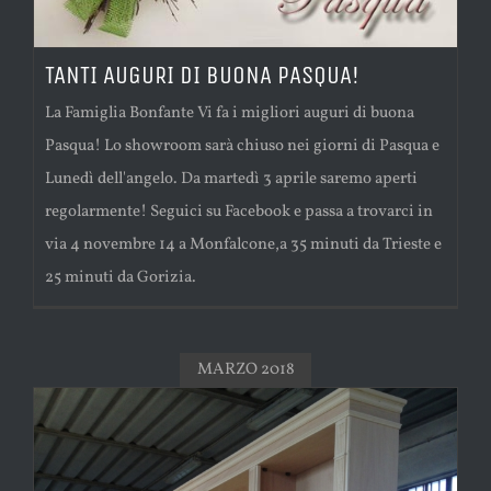
TANTI AUGURI DI BUONA PASQUA!
La Famiglia Bonfante Vi fa i migliori auguri di buona
Pasqua! Lo showroom sarà chiuso nei giorni di Pasqua e
Lunedì dell'angelo. Da martedì 3 aprile saremo aperti
regolarmente! Seguici su Facebook e passa a trovarci in
via 4 novembre 14 a Monfalcone,a 35 minuti da Trieste e
25 minuti da Gorizia.
MARZO 2018