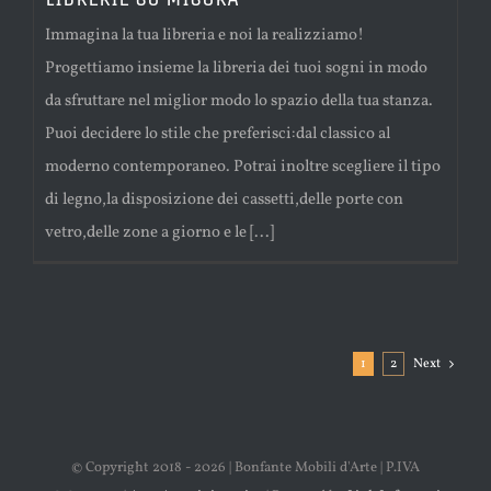
Immagina la tua libreria e noi la realizziamo!
Progettiamo insieme la libreria dei tuoi sogni in modo
da sfruttare nel miglior modo lo spazio della tua stanza.
Puoi decidere lo stile che preferisci:dal classico al
moderno contemporaneo. Potrai inoltre scegliere il tipo
di legno,la disposizione dei cassetti,delle porte con
vetro,delle zone a giorno e le [...]
1
2
Next
© Copyright 2018 -
2026 | Bonfante Mobili d'Arte | P.IVA