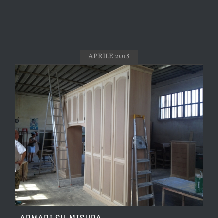
APRILE 2018