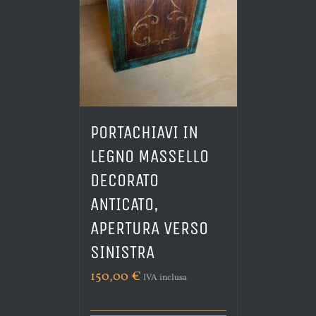
PORTACHIAVI IN
LEGNO MASSELLO
DECORATO
ANTICATO,
APERTURA VERSO
SINISTRA
150,00
€
IVA inclusa