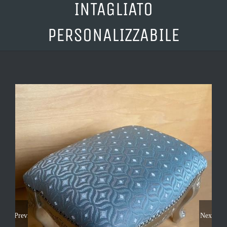
INTAGLIATO
PERSONALIZZABILE
Previous
Next