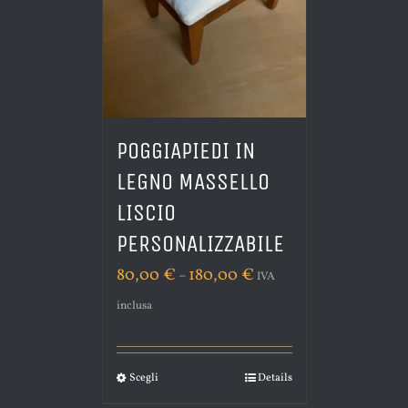
POGGIAPIEDI IN
LEGNO MASSELLO
LISCIO
PERSONALIZZABILE
80,00
€
180,00
€
–
IVA
inclusa
Scegli
Details