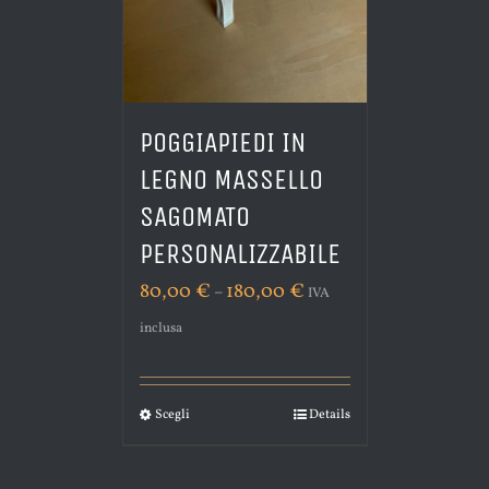
POGGIAPIEDI IN
LEGNO MASSELLO
SAGOMATO
PERSONALIZZABILE
80,00
€
180,00
€
–
IVA
inclusa
Scegli
Details