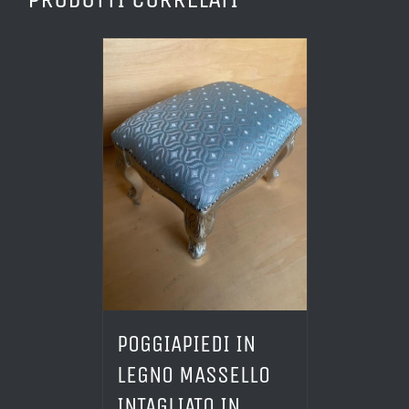
POGGIAPIEDI IN
LEGNO MASSELLO
INTAGLIATO IN