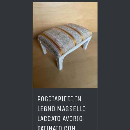
POGGIAPIEDI IN
LEGNO MASSELLO
LACCATO AVORIO
PATINATO CON