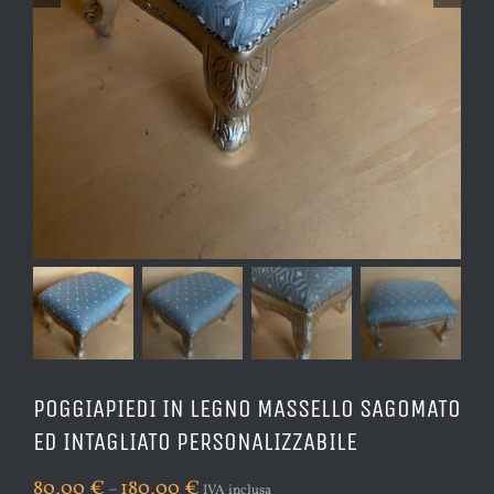
POGGIAPIEDI IN LEGNO MASSELLO SAGOMATO
ED INTAGLIATO PERSONALIZZABILE
80,00
€
180,00
€
–
IVA inclusa