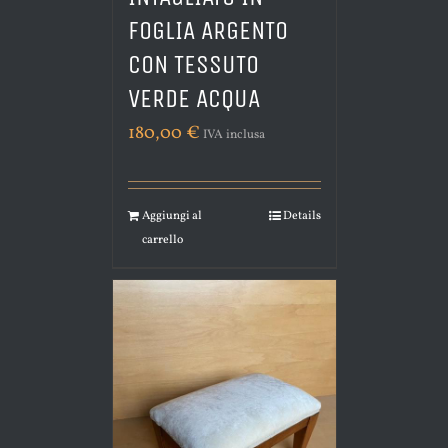
FOGLIA ARGENTO
CON TESSUTO
VERDE ACQUA
180,00
€
IVA inclusa
Aggiungi al
Details
carrello