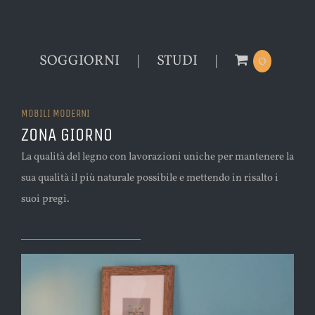
SOGGIORNI
STUDI
0
MOBILI MODERNI
ZONA GIORNO
La qualità del legno con lavorazioni uniche per mantenere la
sua qualità il più naturale possibile e mettendo in risalto i
suoi pregi.