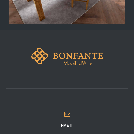
EMAIL