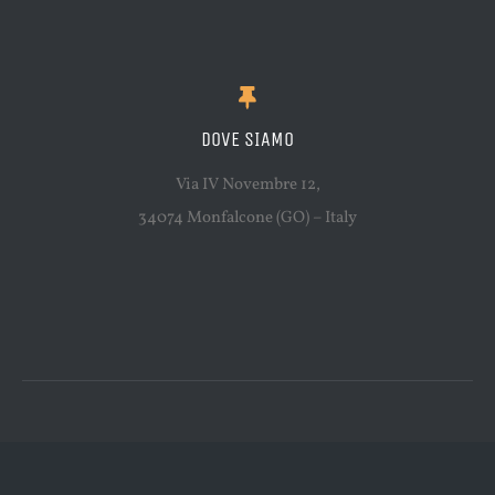
DOVE SIAMO
Via IV Novembre 12,
34074 Monfalcone (GO) – Italy