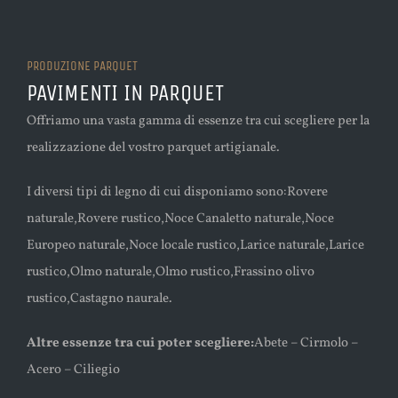
PRODUZIONE PARQUET
PAVIMENTI IN PARQUET
Offriamo una vasta gamma di essenze tra cui scegliere per la
realizzazione del vostro parquet artigianale.
I diversi tipi di legno di cui disponiamo sono:Rovere
naturale,Rovere rustico,Noce Canaletto naturale,Noce
Europeo naturale,Noce locale rustico,Larice naturale,Larice
rustico,Olmo naturale,Olmo rustico,Frassino olivo
rustico,Castagno naurale.
Altre essenze tra cui poter scegliere:
Abete – Cirmolo –
Acero – Ciliegio