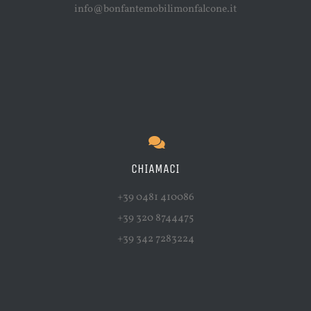
info@bonfantemobilimonfalcone.it
CHIAMACI
+39 0481 410086
+39 320 8744475
+39 342 7283224