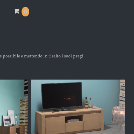
0
 possibile e mettendo in risalto i suoi pregi.